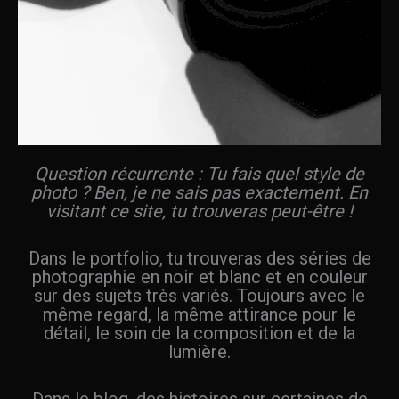
Question récurrente : Tu fais quel style de
photo ? Ben, je ne sais pas exactement. En
visitant ce site, tu trouveras peut-être !
Dans le portfolio, tu trouveras des séries de
photographie en noir et blanc et en couleur
sur des sujets très variés. Toujours avec le
même regard, la même attirance pour le
détail, le soin de la composition et de la
lumière.
Dans le blog, des histoires sur certaines de