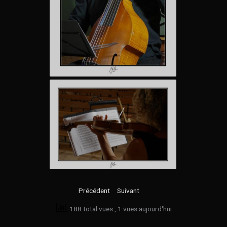
Précédent
Suivant
188 total vues
, 1 vues aujourd'hui