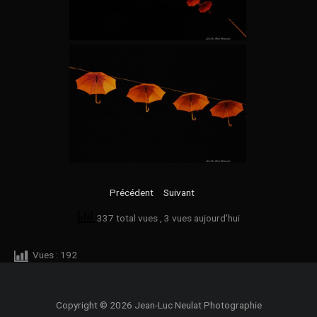
Précédent
Suivant
337 total vues
, 3 vues aujourd'hui
Vues :
192
Copyright © 2026 Jean-Luc Neulat Photographie