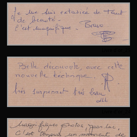
Livre d'or_25
Livre d'or_24