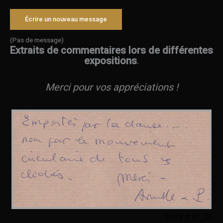
(Pas de message)
Extraits de commentaires lors de différentes
expositions
.
Merci pour vos appréciations !
Livre d'or_26