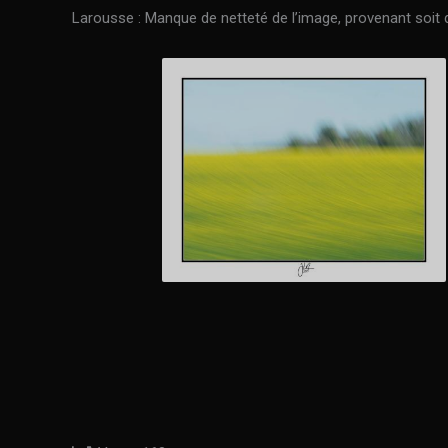
Larousse : Manque de netteté de l’image, provenant soit d